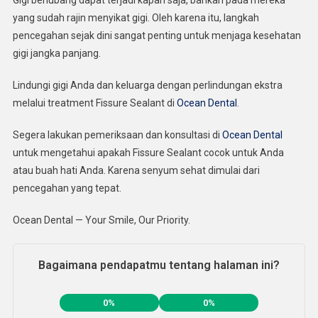
yang sudah rajin menyikat gigi. Oleh karena itu, langkah
pencegahan sejak dini sangat penting untuk menjaga kesehatan
gigi jangka panjang.
Lindungi gigi Anda dan keluarga dengan perlindungan ekstra
melalui treatment Fissure Sealant di
Ocean Dental
.
Segera lakukan pemeriksaan dan konsultasi di
Ocean Dental
untuk mengetahui apakah Fissure Sealant cocok untuk Anda
atau buah hati Anda. Karena senyum sehat dimulai dari
pencegahan yang tepat.
Ocean Dental — Your Smile, Our Priority.
Bagaimana pendapatmu tentang halaman ini?
0%
0%