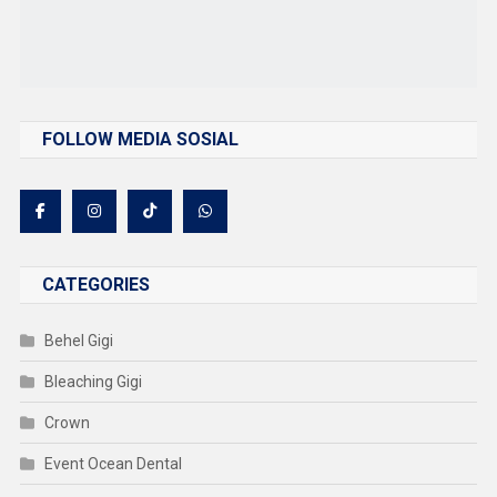
FOLLOW MEDIA SOSIAL
CATEGORIES
Behel Gigi
Bleaching Gigi
Crown
Event Ocean Dental