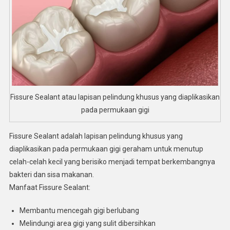
Fissure Sealant atau lapisan pelindung khusus yang diaplikasikan
pada permukaan gigi
Fissure Sealant adalah lapisan pelindung khusus yang
diaplikasikan pada permukaan gigi geraham untuk menutup
celah-celah kecil yang berisiko menjadi tempat berkembangnya
bakteri dan sisa makanan.
Manfaat Fissure Sealant:
Membantu mencegah gigi berlubang
Melindungi area gigi yang sulit dibersihkan