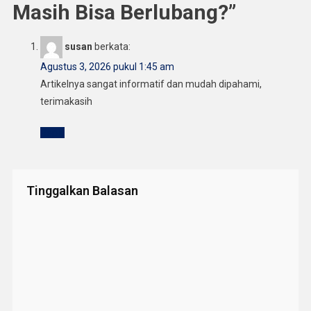
Masih Bisa Berlubang?
”
susan
berkata:
Agustus 3, 2026 pukul 1:45 am
Artikelnya sangat informatif dan mudah dipahami,
terimakasih
Reply
Tinggalkan Balasan