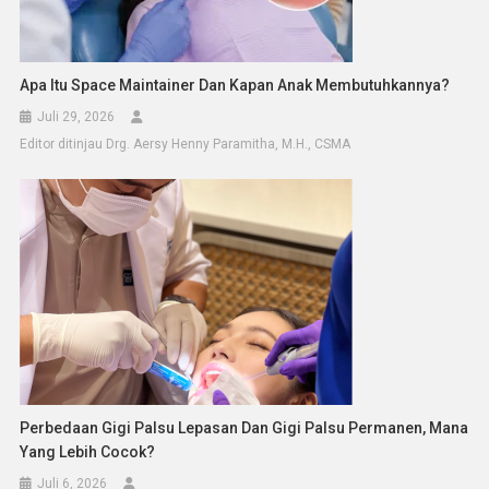
Apa Itu Space Maintainer Dan Kapan Anak Membutuhkannya?
Juli 29, 2026
Editor ditinjau Drg. Aersy Henny Paramitha, M.H., CSMA
Perbedaan Gigi Palsu Lepasan Dan Gigi Palsu Permanen, Mana
Yang Lebih Cocok?
Juli 6, 2026