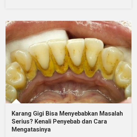
Ocean
Dental
Karang Gigi Bisa Menyebabkan Masalah
Serius? Kenali Penyebab dan Cara
Mengatasinya