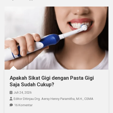
Apakah Sikat Gigi dengan Pasta Gigi
Saja Sudah Cukup?
Juli 24, 2026
Editor Ditinjau Drg. Aersy Henny Paramitha, M.H., CSMA
Pada
16 Komentar
Apakah