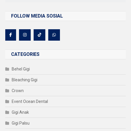
FOLLOW MEDIA SOSIAL
CATEGORIES
Behel Gigi
Bleaching Gigi
Crown
Event Ocean Dental
Gigi Anak
Gigi Palsu