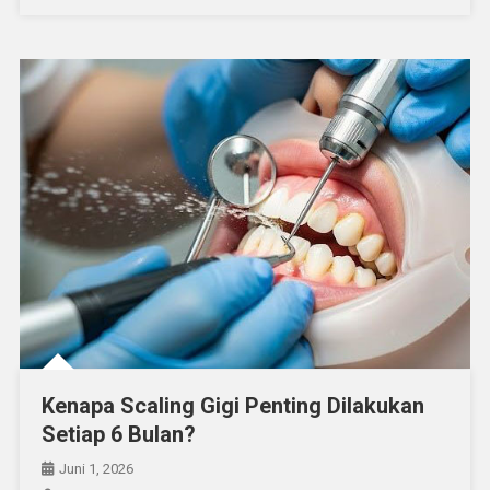
Gigi
Masih
Bisa
Berlubang?
Kenapa Scaling Gigi Penting Dilakukan
Setiap 6 Bulan?
Juni 1, 2026