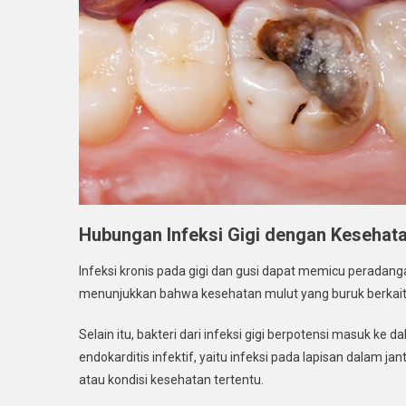
Hubungan Infeksi Gigi dengan Kesehat
Infeksi kronis pada gigi dan gusi dapat memicu peradan
menunjukkan bahwa kesehatan mulut yang buruk berkaita
Selain itu, bakteri dari infeksi gigi berpotensi masuk k
endokarditis infektif, yaitu infeksi pada lapisan dalam 
atau kondisi kesehatan tertentu.