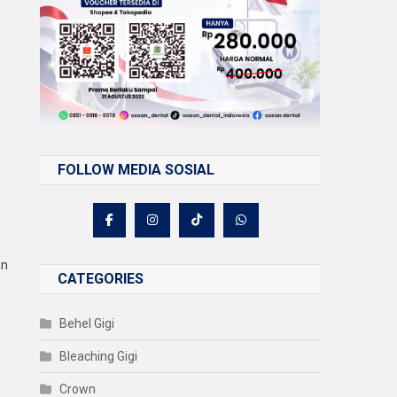
FOLLOW MEDIA SOSIAL
an
CATEGORIES
Behel Gigi
Bleaching Gigi
Crown