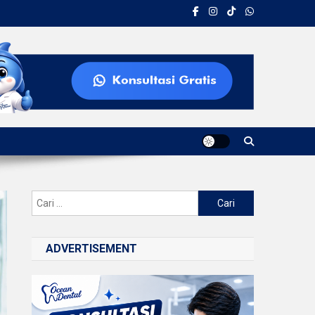
Cari
untuk:
ADVERTISEMENT