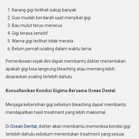
Karang gigi terlihat cukup banyak
Gusi mudah berdarah saat menyikat gigi
Bau mulut terus-menerus
Gigi terasa sensitif
Warna gigi terlihat tidak merata
Belum pernah scaling dalam waktu lama
Pemeriksaan sejak dini dapat membantu dokter menentukan
apakah gigi bisa langsung bleaching atau memang lebih
disarankan scaling terlebih dahulu.
Konsultasikan Kondisi Gigimu Bersama Ocean Dental
Menjaga kebersihan gigi sebelum bleaching dapat membantu
mendapatkan hasil treatment yang lebih maksimal.
Di
Ocean Dental
, dokter akan membantu memeriksa kondisi gigi
terlebih dahulu sebelum menentukan treatment yang sesuai