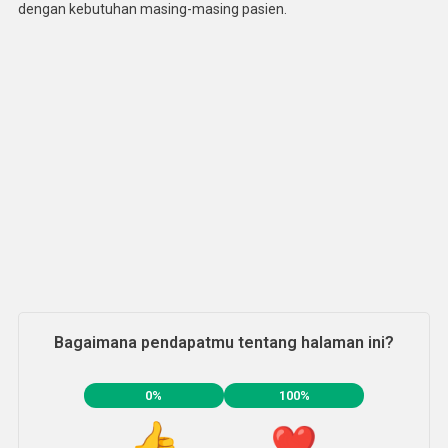
dengan kebutuhan masing-masing pasien.
Bagaimana pendapatmu tentang halaman ini?
0%
100%