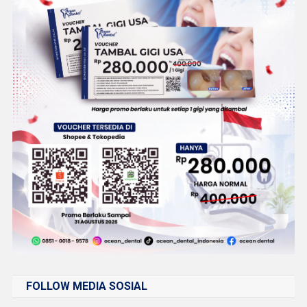
FOLLOW MEDIA SOSIAL