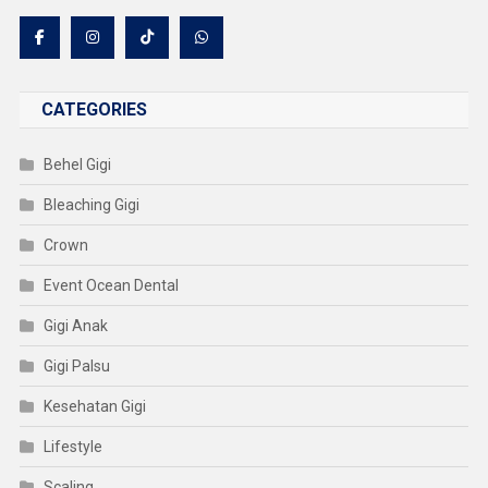
CATEGORIES
Behel Gigi
Bleaching Gigi
Crown
Event Ocean Dental
Gigi Anak
Gigi Palsu
Kesehatan Gigi
Lifestyle
Scaling