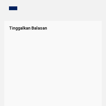
Reply
Tinggalkan Balasan