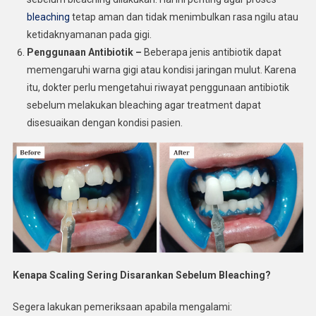
bleaching
tetap aman dan tidak menimbulkan rasa ngilu atau
ketidaknyamanan pada gigi.
Penggunaan Antibiotik –
Beberapa jenis antibiotik dapat
memengaruhi warna gigi atau kondisi jaringan mulut. Karena
itu, dokter perlu mengetahui riwayat penggunaan antibiotik
sebelum melakukan bleaching agar treatment dapat
disesuaikan dengan kondisi pasien.
Kenapa Scaling Sering Disarankan Sebelum Bleaching?
Segera lakukan pemeriksaan apabila mengalami: