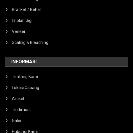
Bracket / Behel
Implan Gigi
Veneer
Scaling & Bleaching
INFORMASI
Tentang Kami
Lokasi Cabang
Artikel
Testimoni
Galeri
Hubungi Kami