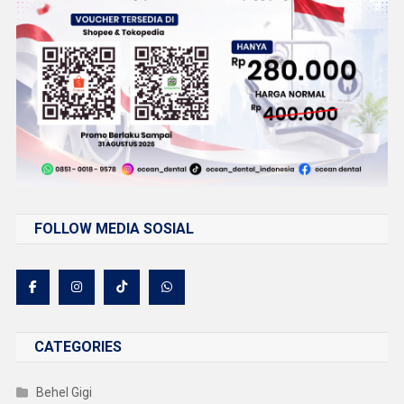
FOLLOW MEDIA SOSIAL
CATEGORIES
Behel Gigi