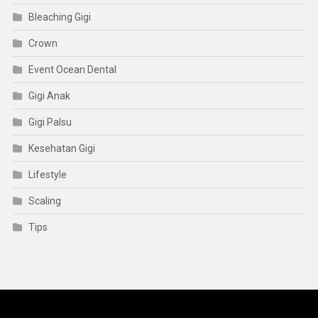
Bleaching Gigi
Crown
Event Ocean Dental
Gigi Anak
Gigi Palsu
Kesehatan Gigi
Lifestyle
Scaling
Tips