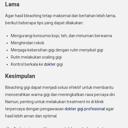
Lama
Agar hasil bleaching tetap maksimal dan bertahan lebih lama,
berikut beberapa tips yang dapat dilakukan:
Mengurangi konsumsi kopi, teh, dan minuman berwarna
Menghindari rokok
Menjaga kebersihan gigi dengan rutin menyikat gigi
Rutin melakukan scaling gigi
Kontrol berkala ke
dokter
gigi
Kesimpulan
Bleaching gigi dapat menjadi solusi efektif untuk membantu
mencerahkan warna gigi dan meningkatkan rasa percaya diri.
Namun, penting untuk melakukan treatment ini di klinik
terpercaya dengan pengawasan
dokter gigi profesional
agar
hasil lebih aman dan optimal.