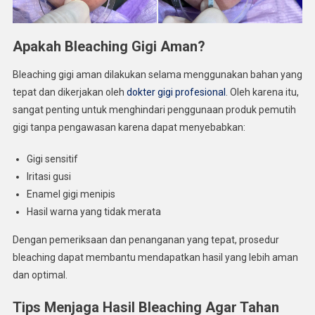
Apakah Bleaching Gigi Aman?
Bleaching gigi aman dilakukan selama menggunakan bahan yang
tepat dan dikerjakan oleh
dokter gigi profesional
. Oleh karena itu,
sangat penting untuk menghindari penggunaan produk pemutih
gigi tanpa pengawasan karena dapat menyebabkan:
Gigi sensitif
Iritasi gusi
Enamel gigi menipis
Hasil warna yang tidak merata
Dengan pemeriksaan dan penanganan yang tepat, prosedur
bleaching dapat membantu mendapatkan hasil yang lebih aman
dan optimal.
Tips Menjaga Hasil Bleaching Agar Tahan