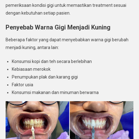
pemeriksaan kondisi gigi untuk memastikan treatment sesuai
dengan kebutuhan setiap pasien.
Penyebab Warna Gigi Menjadi Kuning
Beberapa faktor yang dapat menyebabkan warna gigi berubah
menjadi kuning, antara lain:
Konsumsi kopi dan teh secara berlebihan
Kebiasaan merokok
Penumpukan plak dan karang gigi
Faktor usia
Konsumsi makanan dan minuman berwarna