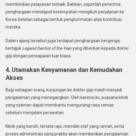
memberikan pelayanan terbaik. Bahkan, sejumlah penerima
penghargaan mendapat kesempatan mengikuti perjalanan ke
Korea Selatan sebagai bentuk penghormatan atas kontribusi
mereka.
Dalam ajang tersebut juga terdapat penghargaan bergengsi
bertajuk
Legend Dentist of the Year
yang diberikan kepada dokter
gigi dengan pencapaian luar biasa.
4. Utamakan Kenyamanan dan Kemudahan
Akses
Bagi sebagian orang, kunjungan ke dokter gigi masih menjadi
pengalaman yang menegangkan. Oleh karena itu, suasana klinik
yang nyaman dapat membantu mengurangi rasa cemas
sebelum menjalani perawatan.
Klinik yang bersih, tertata rapi, memiliki staf yang ramah, serta
proses administrasi yang praktis akan memberikan pengalaman