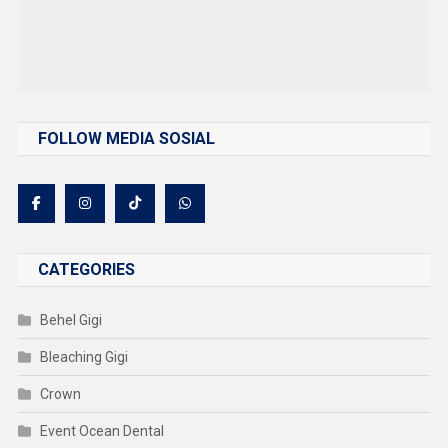
FOLLOW MEDIA SOSIAL
CATEGORIES
Behel Gigi
Bleaching Gigi
Crown
Event Ocean Dental