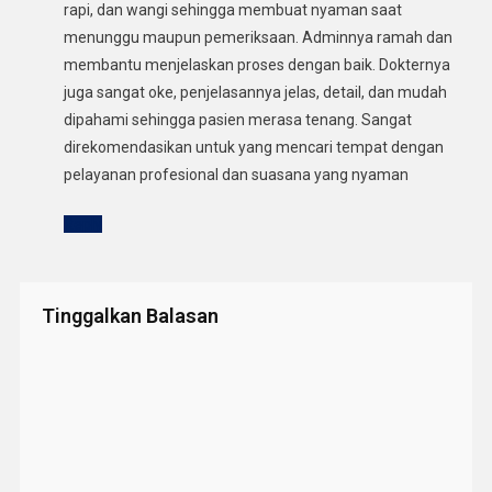
rapi, dan wangi sehingga membuat nyaman saat
menunggu maupun pemeriksaan. Adminnya ramah dan
membantu menjelaskan proses dengan baik. Dokternya
juga sangat oke, penjelasannya jelas, detail, dan mudah
dipahami sehingga pasien merasa tenang. Sangat
direkomendasikan untuk yang mencari tempat dengan
pelayanan profesional dan suasana yang nyaman
Reply
Tinggalkan Balasan