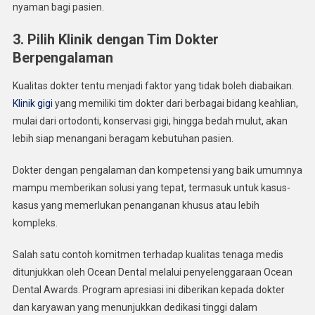
nyaman bagi pasien.
3. Pilih Klinik dengan Tim Dokter
Berpengalaman
Kualitas dokter tentu menjadi faktor yang tidak boleh diabaikan.
Klinik gigi
yang memiliki tim dokter dari berbagai bidang keahlian,
mulai dari ortodonti, konservasi gigi, hingga bedah mulut, akan
lebih siap menangani beragam kebutuhan pasien.
Dokter dengan pengalaman dan kompetensi yang baik umumnya
mampu memberikan solusi yang tepat, termasuk untuk kasus-
kasus yang memerlukan penanganan khusus atau lebih
kompleks.
Salah satu contoh komitmen terhadap kualitas tenaga medis
ditunjukkan oleh Ocean Dental melalui penyelenggaraan Ocean
Dental Awards. Program apresiasi ini diberikan kepada dokter
dan karyawan yang menunjukkan dedikasi tinggi dalam