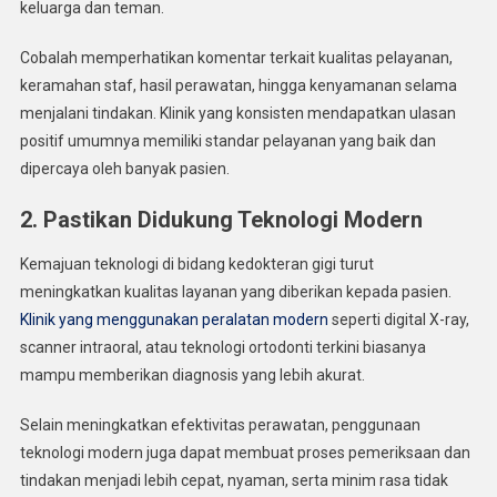
keluarga dan teman.
Cobalah memperhatikan komentar terkait kualitas pelayanan,
keramahan staf, hasil perawatan, hingga kenyamanan selama
menjalani tindakan. Klinik yang konsisten mendapatkan ulasan
positif umumnya memiliki standar pelayanan yang baik dan
dipercaya oleh banyak pasien.
2. Pastikan Didukung Teknologi Modern
Kemajuan teknologi di bidang kedokteran gigi turut
meningkatkan kualitas layanan yang diberikan kepada pasien.
Klinik yang menggunakan peralatan modern
seperti digital X-ray,
scanner intraoral, atau teknologi ortodonti terkini biasanya
mampu memberikan diagnosis yang lebih akurat.
Selain meningkatkan efektivitas perawatan, penggunaan
teknologi modern juga dapat membuat proses pemeriksaan dan
tindakan menjadi lebih cepat, nyaman, serta minim rasa tidak