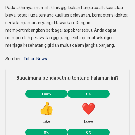
Pada akhirnya, memilih klinik gigi bukan hanya soal lokasi atau
biaya, tetapi juga tentang kualitas pelayanan, kompetensi dokter,
serta kenyamanan yang ditawarkan. Dengan
mempertimbangkan berbagai aspek tersebut, Anda dapat
memperoleh perawatan gigi yang lebih optimal sekaligus
menjaga kesehatan gigi dan mulut dalam jangka panjang.
Sumber :
Tribun News
Bagaimana pendapatmu tentang halaman ini?
100%
0%
Like
Love
0%
0%