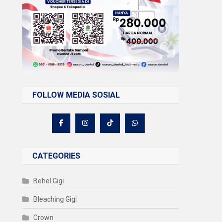
FOLLOW MEDIA SOSIAL
CATEGORIES
Behel Gigi
Bleaching Gigi
Crown