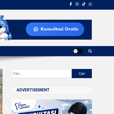
Cari
untuk:
ADVERTISEMENT