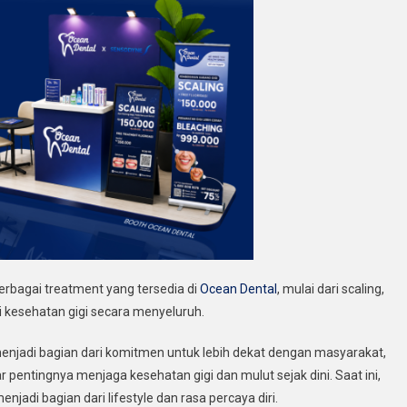
berbagai treatment yang tersedia di
Ocean Dental
, mulai dari scaling,
i kesehatan gigi secara menyeluruh.
enjadi bagian dari komitmen untuk lebih dekat dengan masyarakat,
pentingnya menjaga kesehatan gigi dan mulut sejak dini. Saat ini,
njadi bagian dari lifestyle dan rasa percaya diri.